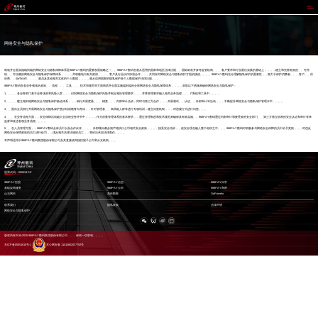
988PAY
网络安全与隐私保护
构筑并全面实施端到端的网络安全与隐私保障体系是988PAY数码的重要发展战略之一。。988PAY数码在遵从适用的国家和地区法律法规、、国际标准并参考监管机构、、、客户要求和行业最佳实践的基础上，，，，建立和完善有效的、、可持
续、、可信赖的网络安全与隐私保护保障体系，，，，并积极地与有关政府、、、、客户及行业伙伴加强合作，，，共同应对网络安全与隐私保护方面的挑战。。。。988PAY数码充分理解隐私保护的重要性，，致力于保护消费者、、、客户、、供
应商、、合作伙伴、、、、雇员及其他相关实体的个人数据，，，，遵从适用国家的隐私保护及个人数据保护法律法规。。。
988PAY数码在各业务领域从政策、、流程、、、工具、、、技术和规范等方面构筑并全面实施端到端的全球网络安全与隐私保障体系，，，，采取以下措施来确保网络安全与隐私保护：
1、、、、各业务部门基于业务场景和风险人群，，，识别网络安全与隐私保护风险并制定相应管理要求，，，并将管理要求融入相关业务流程、、、IT系统和工具中。。。。
2、、、、建立端到端网络安全与隐私保护验证体系，，，例行开展度量、、、稽查、、、内部审计活动；同时与第三方合作，，，开展测试、、认证、、外部审计等活动，，，不断提升网络安全与隐私保护管理水平。。。。
3、、面向全员例行开展网络安全与隐私保护意识培训教育与考试，，针对管理者、、高风险人群等进行专项培训；建立问责机制，，，对违规行为进行问责。。。
4、、、在业务流程方面，，安全保障活动融入全流程业务环节中，，，，作为质量管理体系的基本要求，，通过管理制度和技术规范来确保其有效实施。。988PAY数码通过内部审计和接受政府安全部门、、第三方独立机构的安全认证和审计等来
监督和改进各项业务流程。。。。
5、、在人员管理方面，，988PAY数码全体员工以及合作伙伴、、、、外部顾问都必须严格执行公司相关安全政策，，，，接受安全培训，，使安全理念融入整个组织之中。。。988PAY数码对积极参与网络安全保障的员工给予奖励，，，对违反
网络安全保障政策的员工进行处罚，，违反相关法律法规的员工，，将依法承担法律责任。。。。
本声明适用于988PAY数码集团股份有限公司及其直接或间接控股子公司和分支机构。。。
股票代码：000034.SZ
988PAY控股
988PAY信息
988PAY问学
基础架构服务
988PAY云科
988PAY商桥
山石网科
高科数聚
GoPomelo
联系我们
隐私政策
法律声明
网络安全与隐私保护
版权所有2016-2025 988PAY数码集团股份有限公司，，，保留一切权利。。。。
京ICP备05051615号-1
京公网安备 11010802037792号