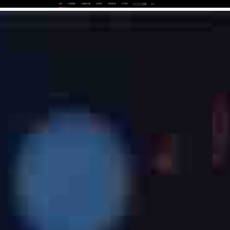
首页
产品及服务
行业解决方案
合作伙伴
投资者关系
关于我们
中
EN